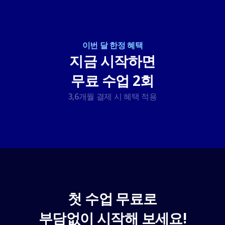
이번 달 한정 혜택
지금 시작하면
무료 수업 2회
3,6개월 결제 시 혜택 적용
첫 수업 무료로
부담없이 시작해 보세요!