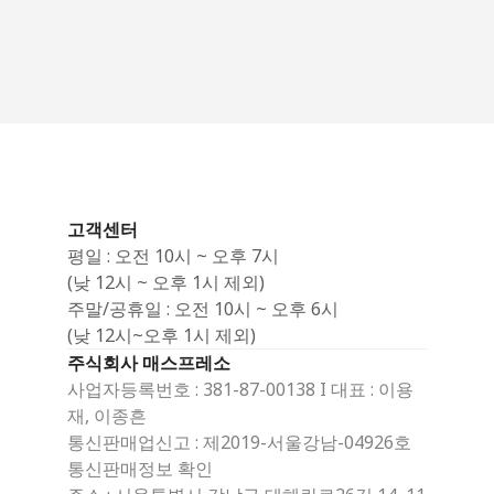
고객센터
평일 : 오전 10시 ~ 오후 7시
(낮 12시 ~ 오후 1시 제외)
주말/공휴일 : 오전 10시 ~ 오후 6시
(낮 12시~오후 1시 제외)
주식회사 매스프레소
사업자등록번호 : 381-87-00138 I 대표 : 이용
재, 이종흔
통신판매업신고 : 제2019-서울강남-04926호 
통신판매정보 확인