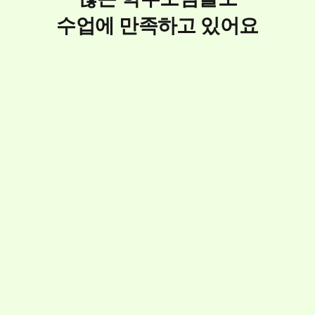
수업에 만족하고 있어요