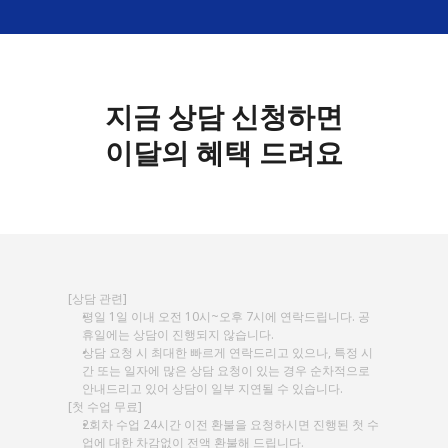
지금 상담 신청하면
이달의 혜택 드려요
[상담 관련]
평일 1일 이내 오전 10시~오후 7시에 연락드립니다. 공
휴일에는 상담이 진행되지 않습니다.
상담 요청 시 최대한 빠르게 연락드리고 있으나, 특정 시
간 또는 일자에 많은 상담 요청이 있는 경우 순차적으로 
안내드리고 있어 상담이 일부 지연될 수 있습니다.
[첫 수업 무료] 
2회차 수업 24시간 이전 환불을 요청하시면 진행된 첫 수
업에 대한 차감없이 전액 환불해 드립니다.