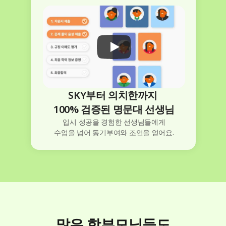
SKY부터 의치한까지 
100% 검증된 명문대 선생님
입시 성공을 경험한 선생님들에게
수업을 넘어 동기부여와 조언을 얻어요.
많은 학부모님들도