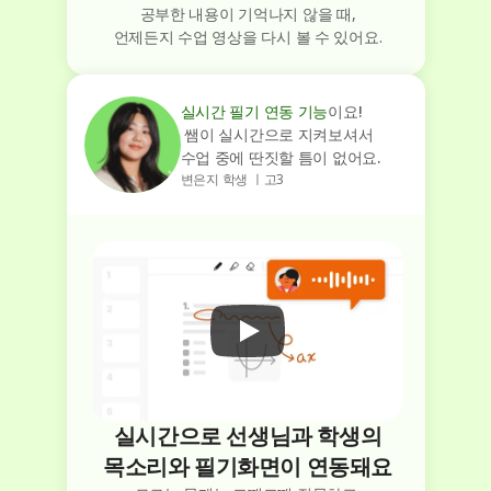
공부한 내용이 기억나지 않을 때,
언제든지 수업 영상을 다시 볼 수 있어요.
실시간 필기 연동 기능
이요!
 쌤이 실시간으로 지켜보셔서
수업 중에 딴짓할 틈이 없어요.
변은지 학생 ㅣ고3
실시간으로 선생님과 학생의
목소리와 필기화면이 연동돼요