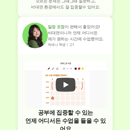
모르는 문제는 그때그때 질문하고,
비대면 환경에서도 잘 집중할수 있어요.
일정 조정
이 편해서 좋았어요!
비대면이니까 언제 어디서든
제가 원하는 시간에 수업했어요.
박세나 학생ㅣ고1
공부에 집중할 수 있는
언제 어디서든 수업을 들을 수 있
어요