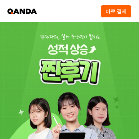
바로 결제