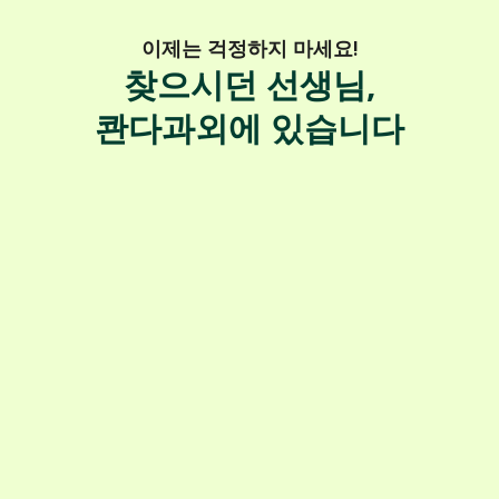
이제는 걱정하지 마세요!
찾으시던 선생님,
콴다과외에 있습니다