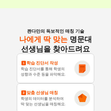
콴다만의 독보적인 매칭 기술
나에게 딱 맞는
 명문대
선생님을 찾아드려요
학습 진단서 작성
학습 진단서를 통해 학생의
성향과 수준 등을 파악해요.
맞춤 선생님 매칭
학생의 데이터를 분석하여
딱 맞는 선생님을 매칭해요.