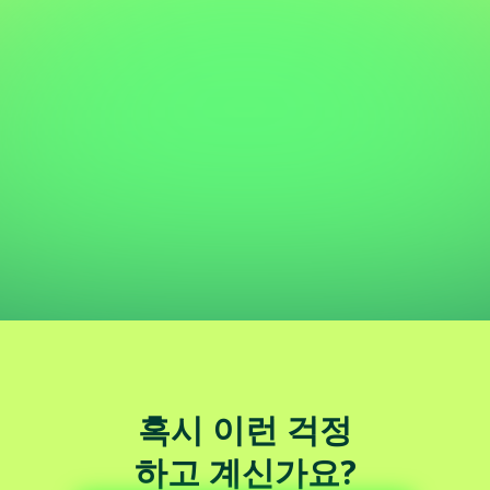
혹시 이런 걱정
하고 계신가요?