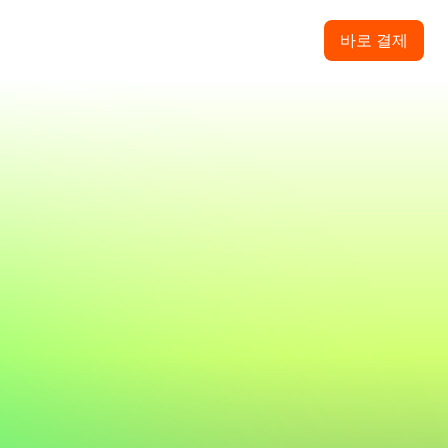
바로 결제