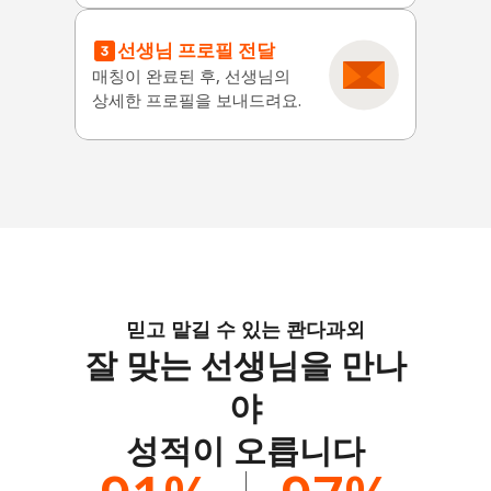
선생님 프로필 전달
매칭이 완료된 후, 선생님의
상세한 프로필을 보내드려요.
믿고 맡길 수 있는 콴다과외
잘 맞는 선생님을 만나
야
성적이 오릅니다